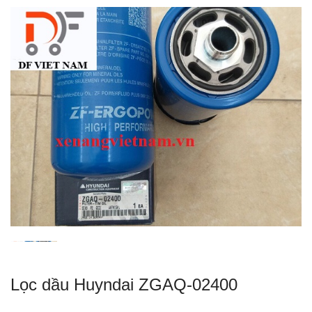
Lọc dầu Huyndai ZGAQ-02400