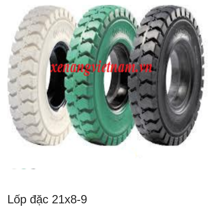
Lốp đặc 21x8-9