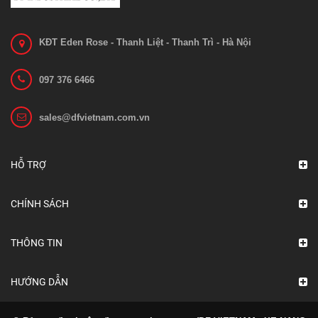
KĐT Eden Rose - Thanh Liệt - Thanh Trì - Hà Nội
097 376 6466
sales@dfvietnam.com.vn
HỖ TRỢ
CHÍNH SÁCH
THÔNG TIN
HƯỚNG DẪN