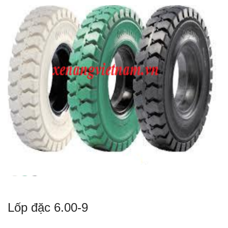
Lốp đặc 6.00-9