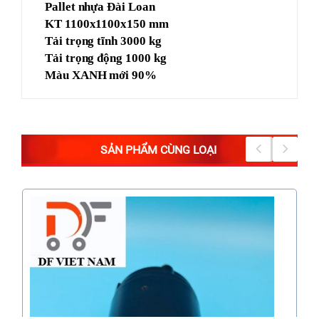
Pallet nhựa Đài Loan
KT 1100x1100x150 mm
Tải trọng tĩnh 3000 kg
Tải trọng động 1000 kg
Màu XANH mới 90%
SẢN PHẨM CÙNG LOẠI