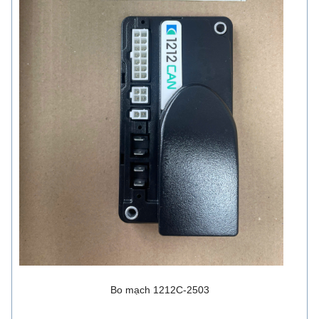
Bo mạch 1212C-2503