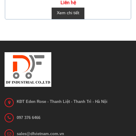
Liên hệ
Xem chi tiết
KĐT Eden Rose - Thanh Liệt - Thanh Trì - Hà Nội
097 376 6466
sales@dfvietnam.com.vn