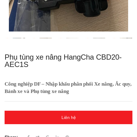
Phụ tùng xe nâng HangCha CBD20-
AEC1S
Công nghiệp DF – Nhập khẩu phân phối Xe nâng, Ắc quy,
Bánh xe và Phụ tùng xe nâng
Liên hệ