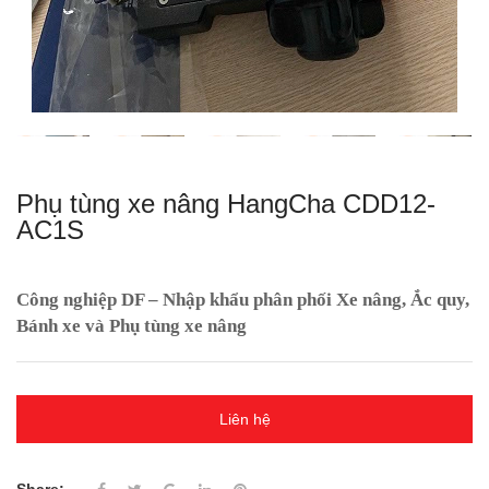
Phụ tùng xe nâng HangCha CDD12-
AC1S
Công nghiệp DF – Nhập khẩu phân phối Xe nâng, Ắc quy,
Bánh xe và Phụ tùng xe nâng
Liên hệ