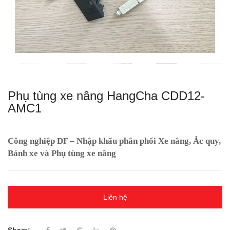
Phụ tùng xe nâng HangCha CDD12-
AMC1
Công nghiệp DF – Nhập khẩu phân phối Xe nâng, Ắc quy,
Bánh xe và Phụ tùng xe nâng
Liên hệ