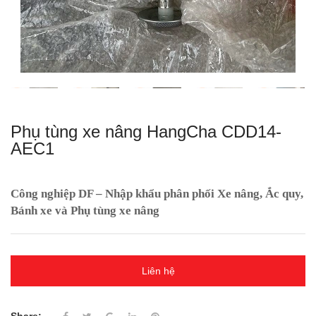
Phụ tùng xe nâng HangCha CDD14-
AEC1
Công nghiệp DF – Nhập khẩu phân phối Xe nâng, Ắc quy,
Bánh xe và Phụ tùng xe nâng
Liên hệ