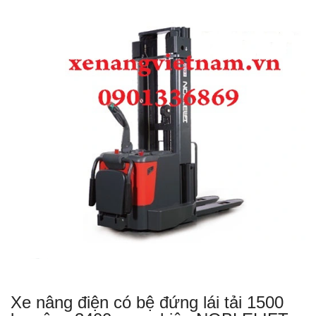
Xe nâng điện có bệ đứng lái tải 1500