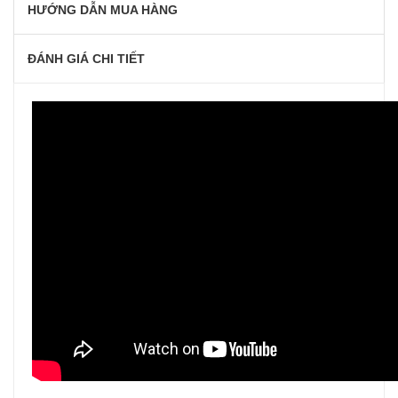
HƯỚNG DẪN MUA HÀNG
ĐÁNH GIÁ CHI TIẾT