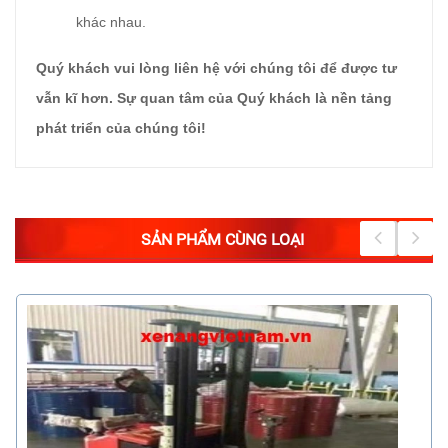
khác nhau.
Quý khách vui lòng liên hệ với chúng tôi để được tư
vẫn kĩ hơn. Sự quan tâm của Quý khách là nền tảng
phát triển của chúng tôi!
SẢN PHẨM CÙNG LOẠI