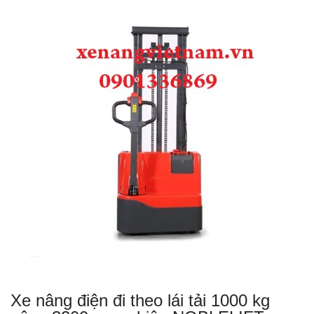
Xe nâng điện đi theo lái tải 1000 kg