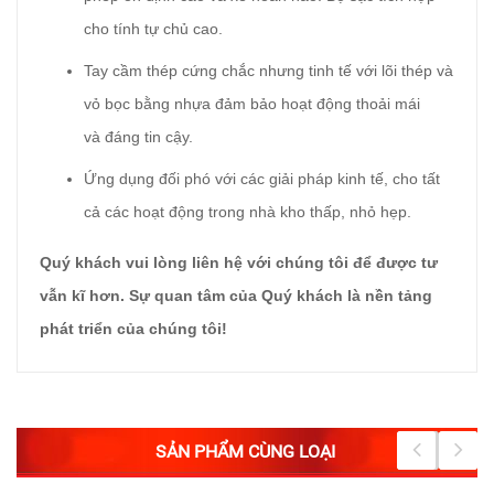
cho tính tự chủ cao.
Tay cầm thép cứng chắc nhưng tinh tế với lõi thép và
vỏ bọc bằng nhựa đảm bảo hoạt động thoải mái
và đáng tin cậy.
Ứng dụng đối phó với các giải pháp kinh tế, cho tất
cả các hoạt động trong nhà kho thấp, nhỏ hẹp.
Quý khách vui lòng liên hệ với chúng tôi để được tư
vẫn kĩ hơn. Sự quan tâm của Quý khách là nền tảng
phát triển của chúng tôi!
SẢN PHẨM CÙNG LOẠI