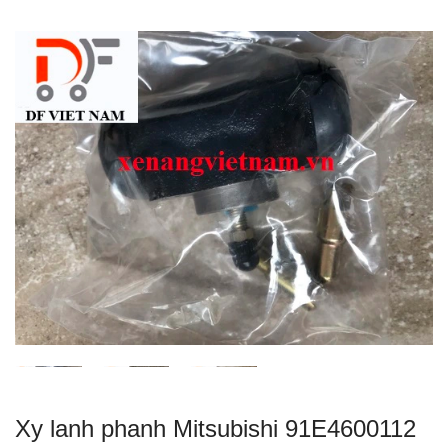
Xy lanh phanh Mitsubishi 91E4600112