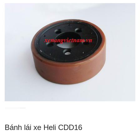
Bánh lái xe Heli CDD16