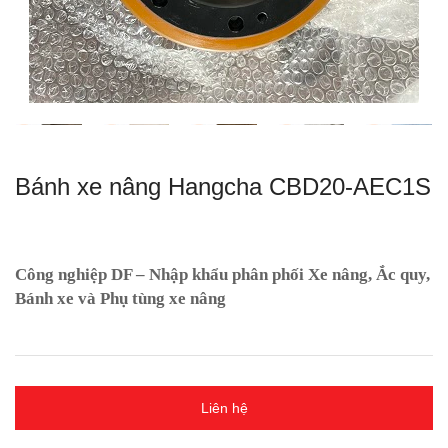
Bánh xe nâng Hangcha CBD20-AEC1S
Công nghiệp DF – Nhập khẩu phân phối Xe nâng, Ắc quy,
Bánh xe và Phụ tùng xe nâng
Liên hệ