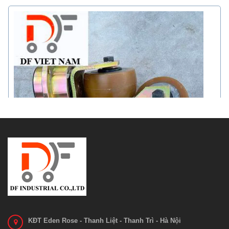
KĐT Eden Rose - Thanh Liệt - Thanh Trì - Hà Nội