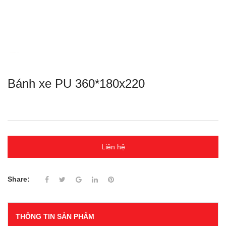
Bánh xe PU 360*180x220
Liên hệ
Share:
THÔNG TIN SẢN PHẨM