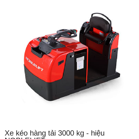
Xe kéo hàng tải 3000 kg - hiệu