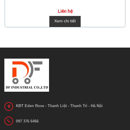
Liên hệ
Xem chi tiết
KĐT Eden Rose - Thanh Liệt - Thanh Trì - Hà Nội
097 376 6466